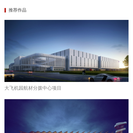
推荐作品
大飞机园航材分拨中心项目