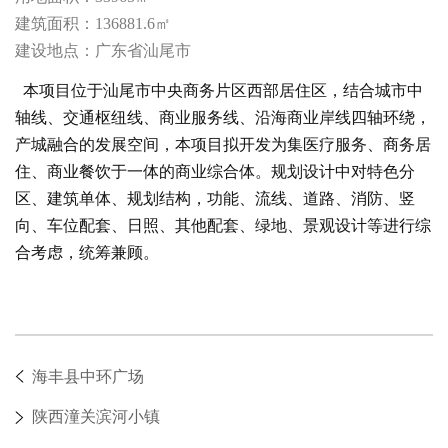
建筑面积：136881.6㎡
建设地点：广东省汕尾市
本项目位于汕尾市中央商务片区西部居住区，结合城市中
轴线、交通枢纽线、商业服务线、沿海商业岸线四轴环绕，
产城融合的发展空间，本项目拟开发为集医疗服务、商务居
住、商业餐饮于一体的商业综合体。规划设计中对特色分
区、建筑单体、规划结构，功能、流线、道路、消防、竖
向、车位配套、日照、其他配套、绿地、景观设计等进行综
合考虑，统筹兼顾。
海丰县中环广场
陕西潼关滨河小镇