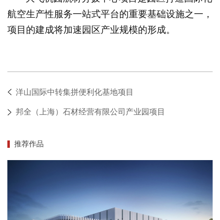
航空生产性服务一站式平台的重要基础设施之一，
项目的建成将加速园区产业规模的形成。
洋山国际中转集拼便利化基地项目
邦全（上海）石材经营有限公司产业园项目
推荐作品