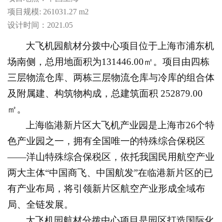
项目规模: 261031.27 m2
设计时间：2021.05
大飞机园航材分拨中心项目位于上海市浦东机
场南侧，总用地面积为131446.00㎡。项目由四栋
三层物流仓库、两栋三层物流仓库与冷库的组合体
及附属建、构筑物构成，总建筑面积 252879.00
㎡。
上海临港新片区大飞机产业园是上海市26个特
色产业园之一，拥有全国唯一的特殊综合保税区
——洋山特殊综合保税区，依托我国民用航空产业
两大主体“中国商飞、中国航发”在临港新片区的已
有产业布局，将引领新片区航空产业形成全域布
局、全链发展。
大飞机园航材分拨中心项目是园区打造国际化