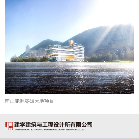
南山能源零碳天地项目