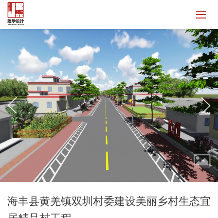
海丰县黄羌镇双圳村委建设美丽乡村生态宜