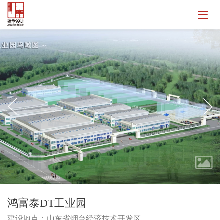
鸿富泰DT工业园
建设地点：山东省烟台经济技术开发区