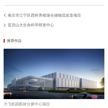
南京市江宁区西村养殖场仓储物流改造项目
亚历山大生命科学研发中心
推荐作品
大飞机园航材分拨中心项目