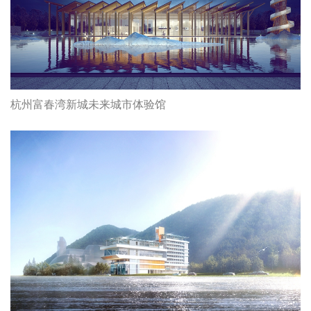
杭州富春湾新城未来城市体验馆