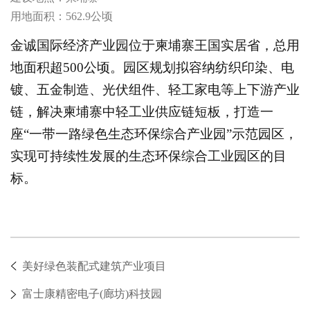
用地面积：562.9公顷
金诚国际经济产业园位于柬埔寨王国实居省，总用
地面积超500公顷。园区规划拟容纳纺织印染、电
镀、五金制造、光伏组件、轻工家电等上下游产业
链，解决柬埔寨中轻工业供应链短板，打造一
座“一带一路绿色生态环保综合产业园”示范园区，
实现可持续性发展的生态环保综合工业园区的目
标。
美好绿色装配式建筑产业项目
富士康精密电子(廊坊)科技园