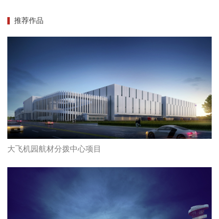
推荐作品
大飞机园航材分拨中心项目