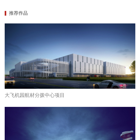
推荐作品
大飞机园航材分拨中心项目