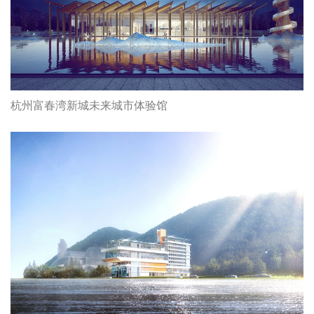
杭州富春湾新城未来城市体验馆