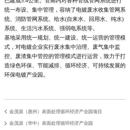
已建成5.4公里。管廊内对各种管线管网系统进行
统一布设、集中管理，容纳了电镀废水收集管网系
统、消防管网系统、给水(自来水、回用水、纯水)
系统、生活污水系统、强弱电系统等。
基地采用统一规划、统一建设、统一运营的管理模
式，对电镀企业实行废水集中治理、废气集中监
控、废渣集中管控的管理模式进行运营，致力于打
造绿色环保、节能减排、循环经济、可持续发展的
环保电镀产业园。
金茂源（惠州）表面处理循环经济产业园项目
金茂源（华中）表面处理循环经济产业园