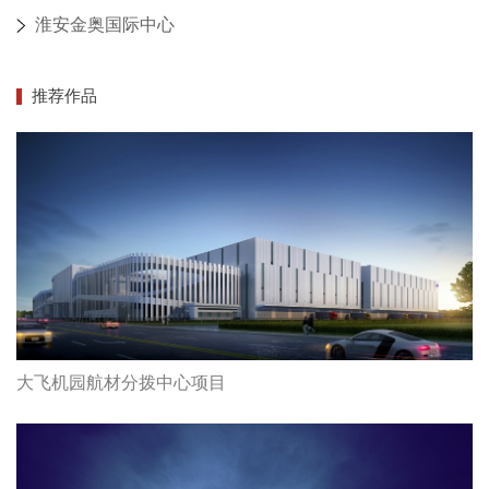
淮安金奥国际中心
推荐作品
大飞机园航材分拨中心项目