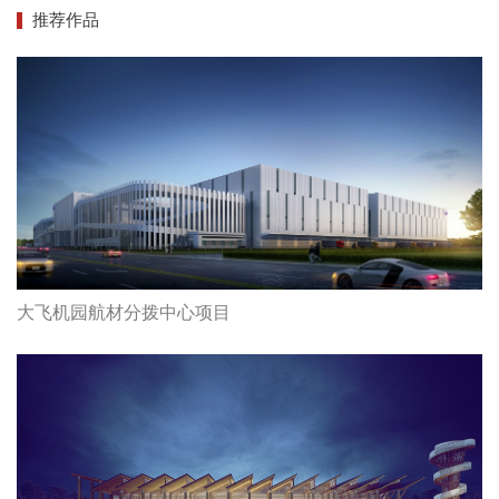
推荐作品
大飞机园航材分拨中心项目