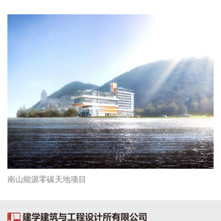
南山能源零碳天地项目