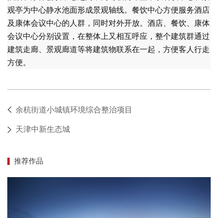
观亭为中心静水池面形成景观轴线。餐饮中心方便服务酒店
及康体会议中心的人群，同时对外开放。酒店、餐饮、康体
会议中心分别设置，在整体上又相互呼应，整个建筑群通过
建筑走廊、景观廊道等将建筑物联系在一起，方便客人行走
方便。
余杭街道小城镇环境综合整治项目
天津中新生态城
推荐作品