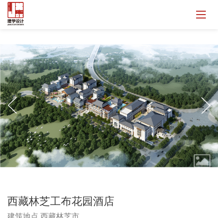
西藏林芝工布花园酒店
建筑地点 西藏林芝市